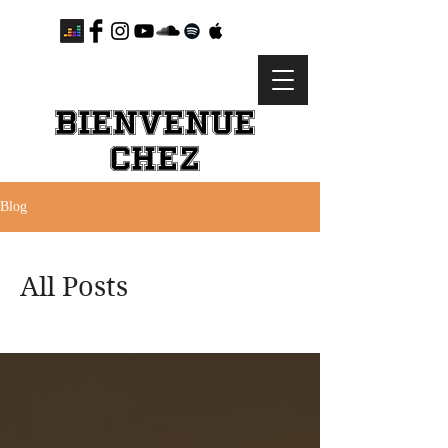
BIENVENUE
CHEZ
Blog
All Posts