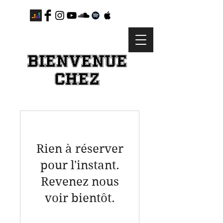
BIENVENUE
CHEZ
Rien à réserver
pour l'instant.
Revenez nous
voir bientôt.